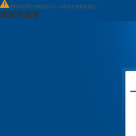
密码连续累计出错超过5次，90秒后才能重新登陆！
华体会体育