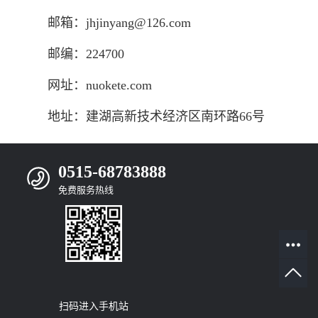
邮箱：jhjinyang@126.com
邮编：224700
网址：nuokete.com
地址：建湖高新技术经济区南环路66号
0515-68783888
免费服务热线
扫码进入手机站