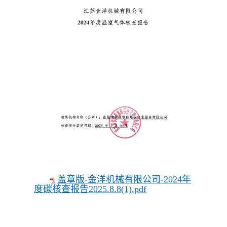
盖章版-金洋机械有限公司-2024年
度碳核查报告2025.8.8(1).pdf