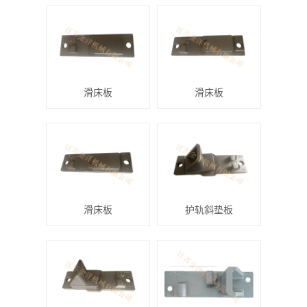
滑床板
滑床板
滑床板
护轨斜垫板