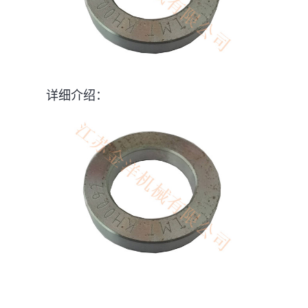
详细介绍：