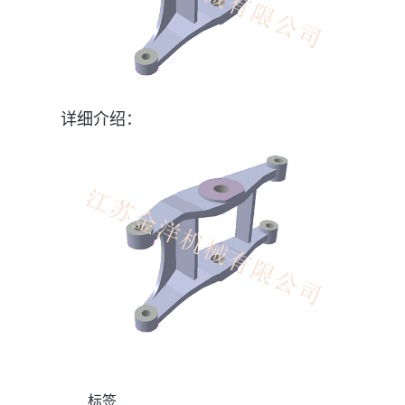
详细介绍：
标签