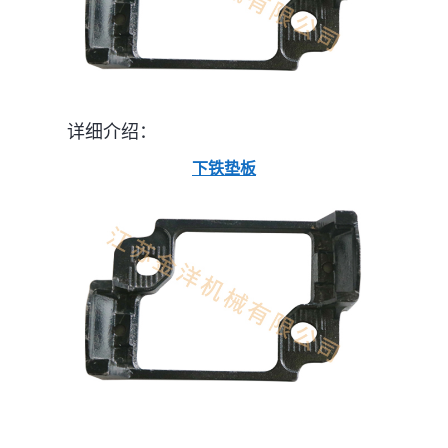
详细介绍：
下铁垫板