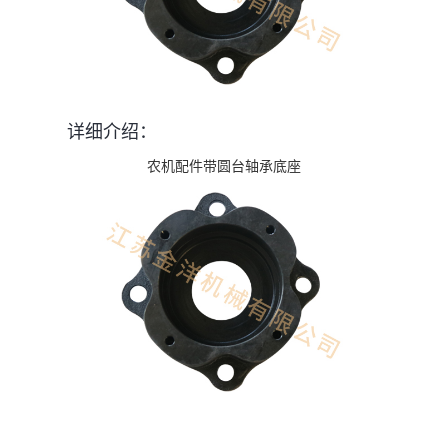
详细介绍：
农机配件带圆台轴承底座