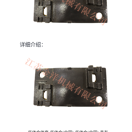
详细介绍：