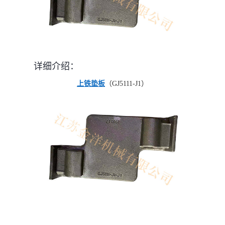
详细介绍：
上铁垫板
（GJ5111-J1）