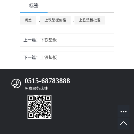
标签
,
,
阀类
上铁垫板价格
上铁垫板批发
上一篇：
下铁垫板
下一篇：
上铁垫板
0515-68783888
免费服务热线