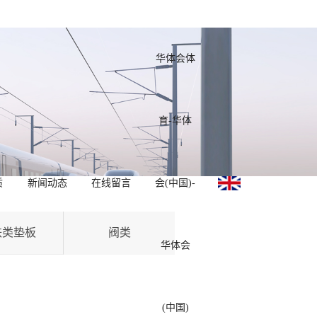
华体会体
育-华体
质
新闻动态
在线留言
会(中国)-
铁类垫板
阀类
华体会
(中国)