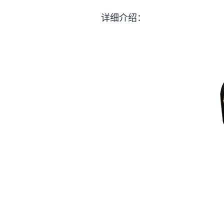
详细介绍：