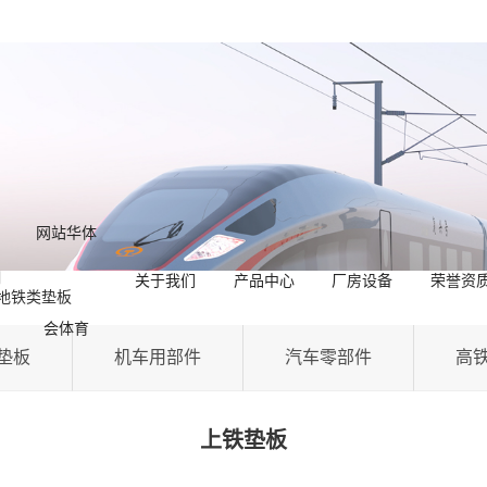
网站华体
关于我们
产品中心
厂房设备
荣誉资
地铁类垫板
会体育
垫板
机车用部件
汽车零部件
高
上铁垫板