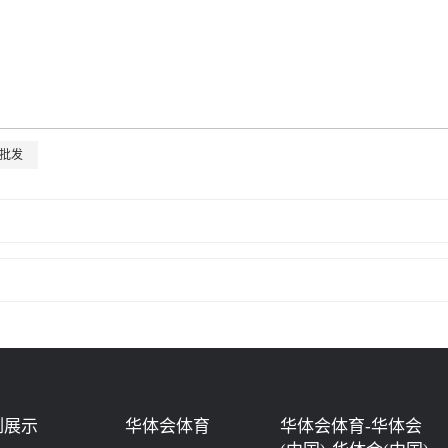
批发
例展示
华体会体育
华体会体育-华体会