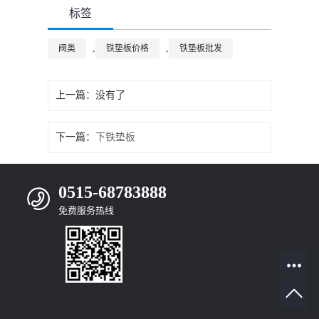
标签
,
,
阀类
铁垫板价格
铁垫板批发
上一篇：
没有了
下一篇：
下铁垫板
0515-68783888
免费服务热线