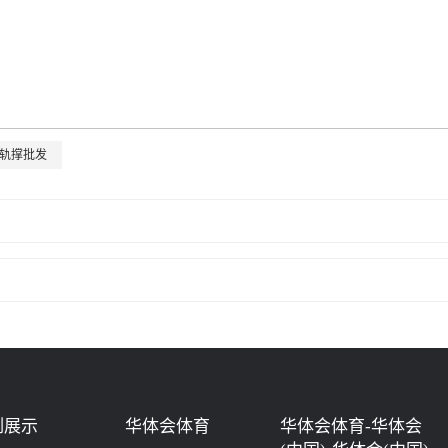
轨撑批发
例展示
华体会体育
华体会体育-华体会