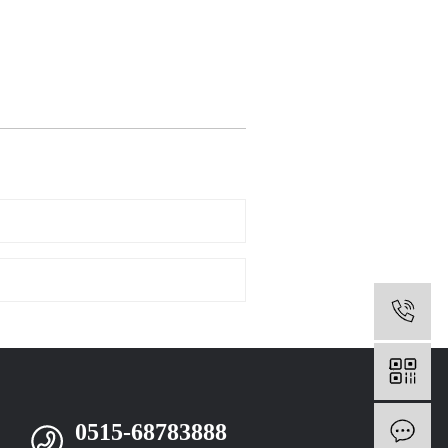
0
0515-68783888