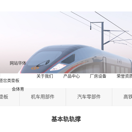
网站华体
关于我们
产品中心
厂房设备
荣誉资
道岔类垫板
会体育
垫板
机车用部件
汽车零部件
高
基本轨轨撑