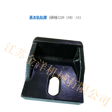
基本轨轨撑
（研线1229（18）-11）