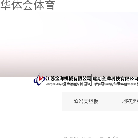
华体会体育
您当前的位置 ：
首 页
>>
产品中心
>>
道岔类垫板
地铁类